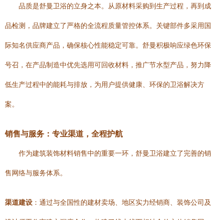
品质是舒曼卫浴的立身之本。从原材料采购到生产过程，再到成
品检测，品牌建立了严格的全流程质量管控体系。关键部件多采用国
际知名供应商产品，确保核心性能稳定可靠。舒曼积极响应绿色环保
号召，在产品制造中优先选用可回收材料，推广节水型产品，努力降
低生产过程中的能耗与排放，为用户提供健康、环保的卫浴解决方
案。
销售与服务：专业渠道，全程护航
作为建筑装饰材料销售中的重要一环，舒曼卫浴建立了完善的销
售网络与服务体系。
渠道建设
：通过与全国性的建材卖场、地区实力经销商、装饰公司及