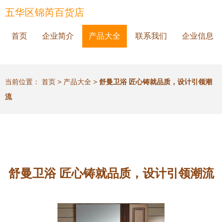
五华区锦芮百货店
首页
企业简介
产品大全
联系我们
企业信息
当前位置：
首页
>
产品大全
>
舒曼卫浴 匠心铸就品质，设计引领潮
流
舒曼卫浴 匠心铸就品质，设计引领潮流