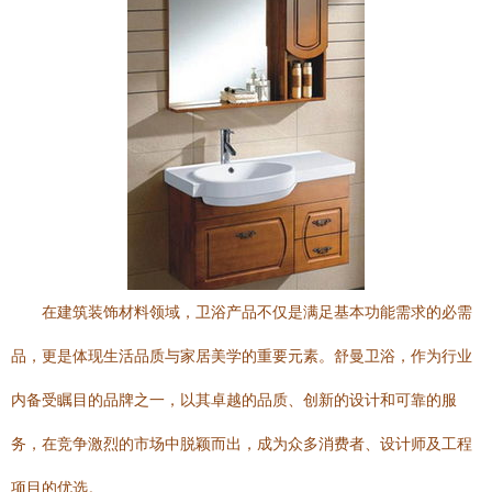
在建筑装饰材料领域，卫浴产品不仅是满足基本功能需求的必需
品，更是体现生活品质与家居美学的重要元素。舒曼卫浴，作为行业
内备受瞩目的品牌之一，以其卓越的品质、创新的设计和可靠的服
务，在竞争激烈的市场中脱颖而出，成为众多消费者、设计师及工程
项目的优选。