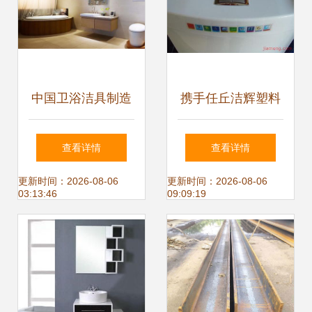
中国卫浴洁具制造
携手任丘洁辉塑料
技术稳步发展 从传
卫浴 共赢卫浴新蓝
查看详情
查看详情
统工艺到智能制造
海，加盟连锁正当
更新时间：2026-08-06
更新时间：2026-08-06
03:13:46
09:09:19
的跨越
时