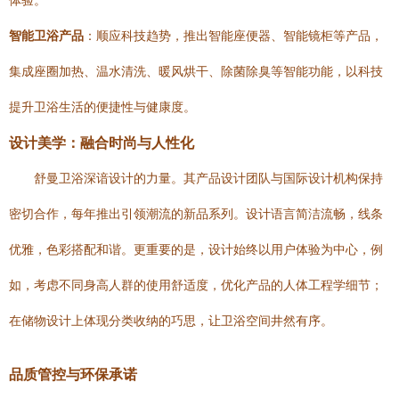
体验。
智能卫浴产品
：顺应科技趋势，推出智能座便器、智能镜柜等产品，
集成座圈加热、温水清洗、暖风烘干、除菌除臭等智能功能，以科技
提升卫浴生活的便捷性与健康度。
设计美学：融合时尚与人性化
舒曼卫浴深谙设计的力量。其产品设计团队与国际设计机构保持
密切合作，每年推出引领潮流的新品系列。设计语言简洁流畅，线条
优雅，色彩搭配和谐。更重要的是，设计始终以用户体验为中心，例
如，考虑不同身高人群的使用舒适度，优化产品的人体工程学细节；
在储物设计上体现分类收纳的巧思，让卫浴空间井然有序。
品质管控与环保承诺