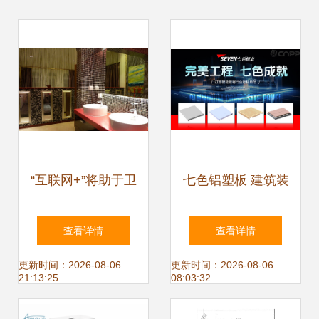
“互联网+”将助于卫
七色铝塑板 建筑装
浴企业加速在城镇
饰材料的色彩新主
查看详情
查看详情
化的发展
张
更新时间：2026-08-06
更新时间：2026-08-06
21:13:25
08:03:32