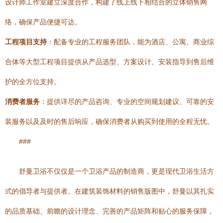
设计师工作室建立深度合作，构建了线上线下相结合的立体销售网
络，确保产品便捷可达。
工程项目支持
：配备专业的工程服务团队，能为酒店、公寓、商业综
合体等大型工程项目提供从产品选型、方案设计、安装指导到售后维
护的全方位支持。
消费者服务
：提供详尽的产品咨询、专业的空间规划建议、可靠的安
装服务以及及时的售后响应，确保消费者从购买到使用的全程无忧。
###
舒曼卫浴不仅仅是一个卫浴产品的制造商，更是现代卫浴生活方
式的倡导者与提供者。在建筑装饰材料的销售版图中，舒曼以其扎实
的品质基础、前瞻的设计理念、完善的产品矩阵和贴心的服务保障，