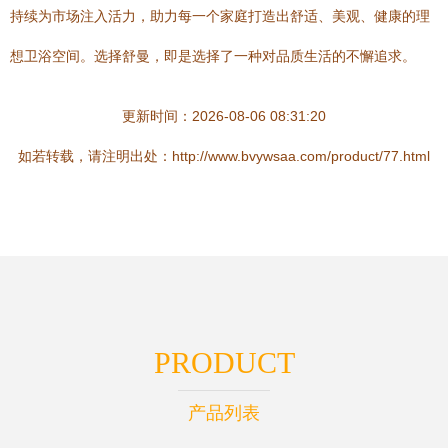
持续为市场注入活力，助力每一个家庭打造出舒适、美观、健康的理
想卫浴空间。选择舒曼，即是选择了一种对品质生活的不懈追求。
更新时间：2026-08-06 08:31:20
如若转载，请注明出处：http://www.bvywsaa.com/product/77.html
PRODUCT
产品列表