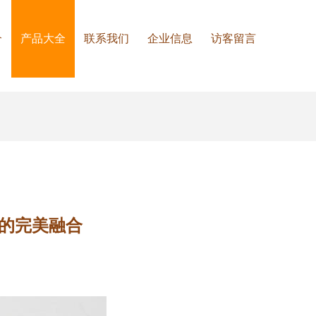
介
产品大全
联系我们
企业信息
访客留言
艺的完美融合