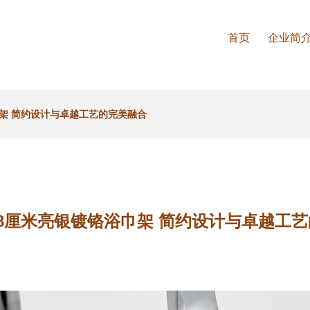
首页
企业简
架 简约设计与卓越工艺的完美融合
8厘米亮银镀铬浴巾架 简约设计与卓越工