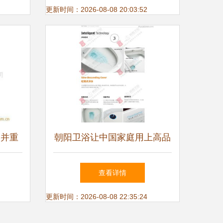
探索
更新时间：2026-08-08 20:03:52
学并重
朝阳卫浴让中国家庭用上高品
商
质卫浴 幸福 触手可及
查看详情
更新时间：2026-08-08 22:35:24