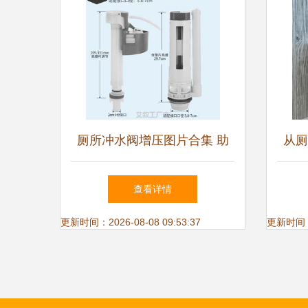
厕所冲水阀增压图片合集 助
从厕
力卫生洁具销售的专业利器
建
查看详情
更新时间：2026-08-08 09:53:37
更新时间：20