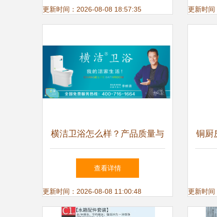
更新时间：2026-08-08 18:57:35
更新时间：20
横洁卫浴怎么样？产品质量与
铜厨
价格深度分析
销 
查看详情
更新时间：2026-08-08 11:00:48
更新时间：20