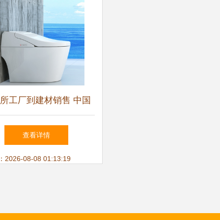
所工厂到建材销售 中国
筑装饰材料的转型之路
查看详情
26-08-08 01:13:19