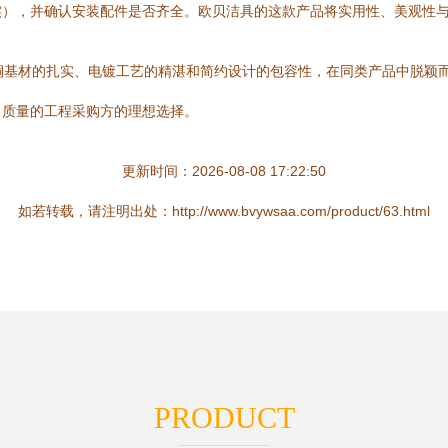
实），并确认安装配件是否齐全。欧贝洁具的这款产品将实用性、美观性
铜基材的扎实、电镀工艺的精湛和简约设计的包容性，在同类产品中脱颖
目质量的工程采购方的理想选择。
更新时间：2026-08-08 17:22:50
如若转载，请注明出处：http://www.bvywsaa.com/product/63.html
PRODUCT