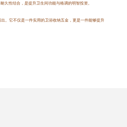
与耐久性结合，是提升卫生间功能与格调的明智投资。
而出。它不仅是一件实用的卫浴收纳五金，更是一件能够提升