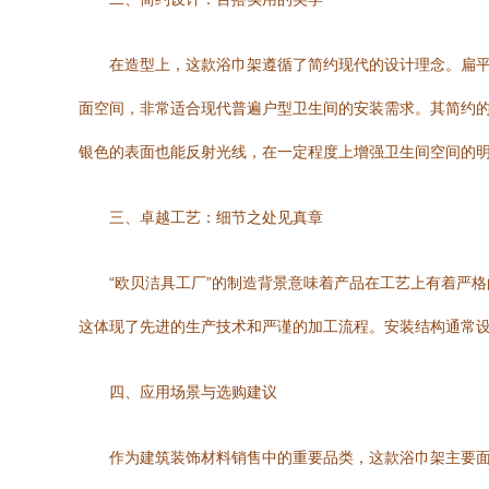
在造型上，这款浴巾架遵循了简约现代的设计理念。扁平
面空间，非常适合现代普遍户型卫生间的安装需求。其简约
银色的表面也能反射光线，在一定程度上增强卫生间空间的
三、卓越工艺：细节之处见真章
“欧贝洁具工厂”的制造背景意味着产品在工艺上有着严
这体现了先进的生产技术和严谨的加工流程。安装结构通常
四、应用场景与选购建议
作为建筑装饰材料销售中的重要品类，这款浴巾架主要