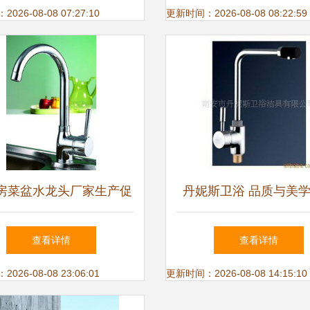
即热
26-08-08 07:27:10
更新时间：2026-08-08 08:22:59
房菜盆水龙头厂家生产促
丹妮斯卫浴 品质与美
爵伦卫浴1250型号的质优
的建筑装饰材料供应
查看详情
查看详情
价廉之选
26-08-08 23:06:01
更新时间：2026-08-08 14:15:10